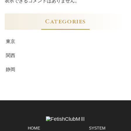
表示できるコメントはありません。
Categories
東京
関西
静岡
HOME
SYSTEM