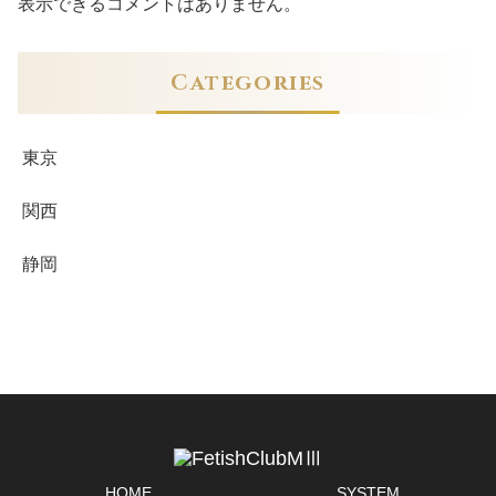
表示できるコメントはありません。
Categories
東京
関西
静岡
HOME
SYSTEM